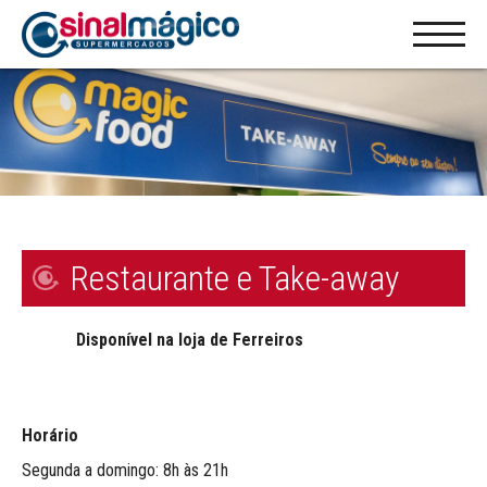
Restaurante e Take-away
Disponível
na loja de Ferreiros
Horário
Segunda a domingo: 8h às 21h