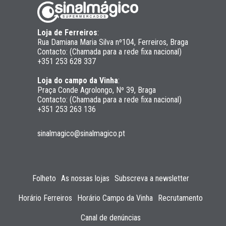
Loja de Ferreiros
:
Rua Damiana Maria Silva nº104, Ferreiros, Braga
Contacto: (Chamada para a rede fixa nacional)
+351 253 628 337
Loja do campo da Vinha
:
Praça Conde Agrolongo, Nº 39, Braga
Contacto: (Chamada para a rede fixa nacional)
+351 253 263 136
sinalmagico@sinalmagico.pt
Folheto
As nossas lojas
Subscreva a newsletter
Horário Ferreiros
Horário Campo da Vinha
Recrutamento
Canal de denúncias