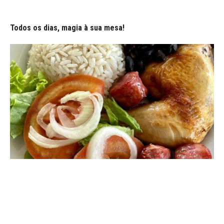
Todos os dias, magia à sua mesa!