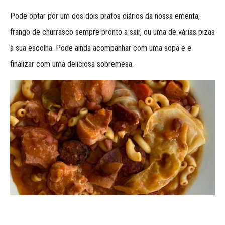
Pode optar por um dos dois pratos diários da nossa ementa,
frango de churrasco sempre pronto a sair, ou uma de várias pizas
à sua escolha. Pode ainda acompanhar com uma sopa e e
finalizar com uma deliciosa sobremesa.