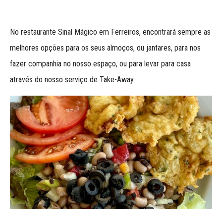
No restaurante Sinal Mágico em Ferreiros, encontrará sempre as
melhores opções para os seus almoços, ou jantares, para nos
fazer companhia no nosso espaço, ou para levar para casa
através do nosso serviço de Take-Away.