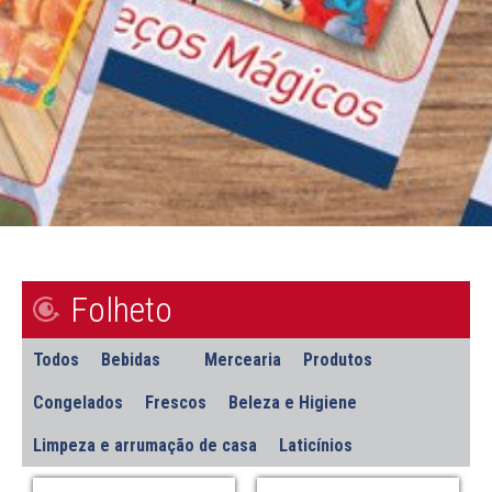
Folheto
Todos
Bebidas
Mercearia
Produtos
Congelados
Frescos
Beleza e Higiene
Limpeza e arrumação de casa
Laticínios